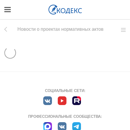
Новости о проектах нормативных актов
СОЦИАЛЬНЫЕ СЕТИ:
ПРОФЕССИОНАЛЬНЫЕ СООБЩЕСТВА: