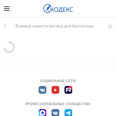
Важные новости месяца для бухгалтера
СОЦИАЛЬНЫЕ СЕТИ:
ПРОФЕССИОНАЛЬНЫЕ СООБЩЕСТВА: