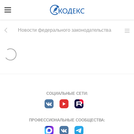
Новости федерального законодательства
СОЦИАЛЬНЫЕ СЕТИ:
ПРОФЕССИОНАЛЬНЫЕ СООБЩЕСТВА: