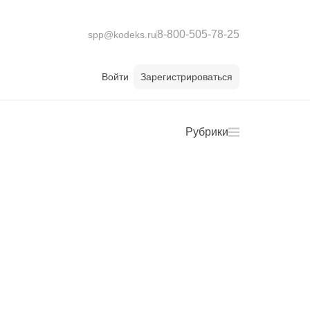
8-800-505-78-25
spp@kodeks.ru
Войти
Зарегистрироваться
Рубрики