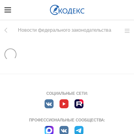
Новости федерального законодательства
СОЦИАЛЬНЫЕ СЕТИ:
ПРОФЕССИОНАЛЬНЫЕ СООБЩЕСТВА: