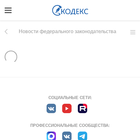
Новости федерального законодательства
СОЦИАЛЬНЫЕ СЕТИ:
ПРОФЕССИОНАЛЬНЫЕ СООБЩЕСТВА: