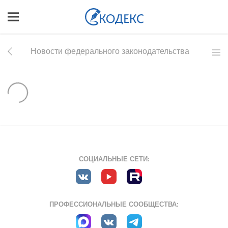
Новости федерального законодательства
СОЦИАЛЬНЫЕ СЕТИ:
ПРОФЕССИОНАЛЬНЫЕ СООБЩЕСТВА: