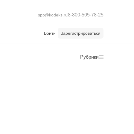
8-800-505-78-25
spp@kodeks.ru
Войти
Зарегистрироваться
Рубрики