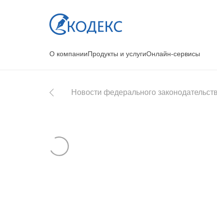
О компании
Продукты и услуги
Онлайн-сервисы
Новости федерального законодательст