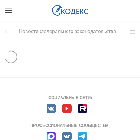
Новости федерального законодательства
СОЦИАЛЬНЫЕ СЕТИ:
ПРОФЕССИОНАЛЬНЫЕ СООБЩЕСТВА: