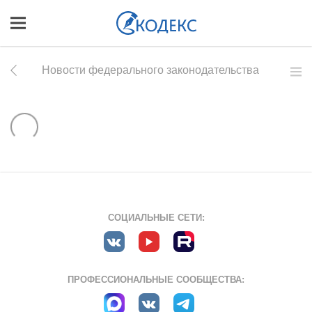
Новости федерального законодательства
СОЦИАЛЬНЫЕ СЕТИ:
ПРОФЕССИОНАЛЬНЫЕ СООБЩЕСТВА: