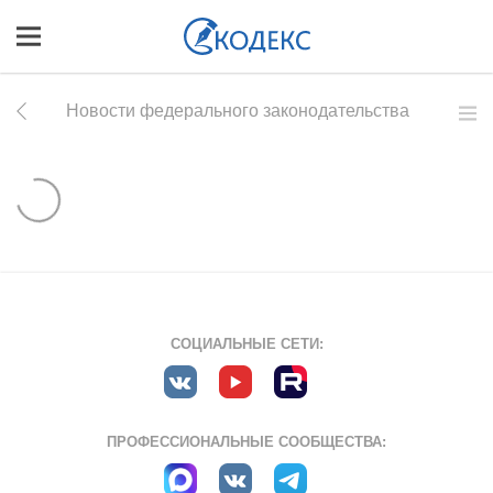
Новости федерального законодательства
СОЦИАЛЬНЫЕ СЕТИ:
ПРОФЕССИОНАЛЬНЫЕ СООБЩЕСТВА: