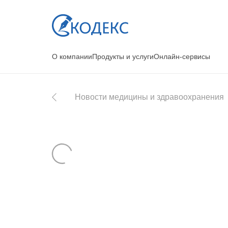
О компании
Продукты и услуги
Онлайн-сервисы
Новости медицины и здравоохранения