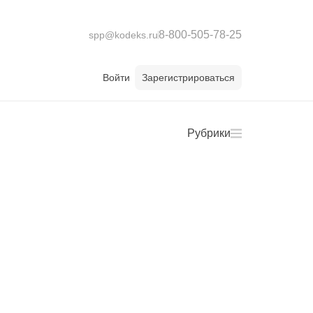
8-800-505-78-25
spp@kodeks.ru
Войти
Зарегистрироваться
Рубрики