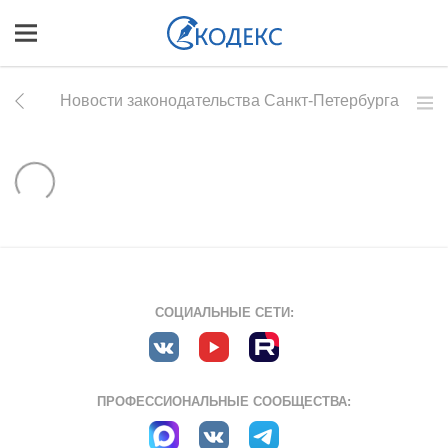
Новости законодательства Санкт-Петербурга
СОЦИАЛЬНЫЕ СЕТИ:
ПРОФЕССИОНАЛЬНЫЕ СООБЩЕСТВА: