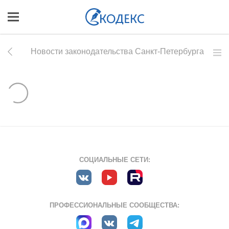
Новости законодательства Санкт-Петербурга
СОЦИАЛЬНЫЕ СЕТИ:
ПРОФЕССИОНАЛЬНЫЕ СООБЩЕСТВА: