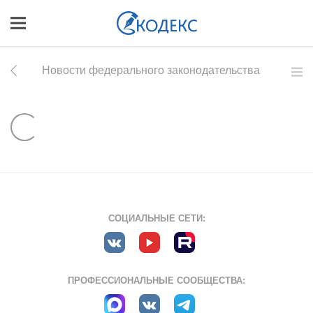
Новости федерального законодательства
СОЦИАЛЬНЫЕ СЕТИ:
ПРОФЕССИОНАЛЬНЫЕ СООБЩЕСТВА: