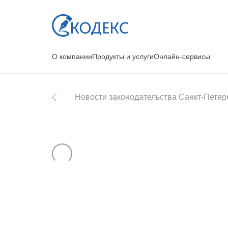
О компании
Продукты и услуги
Онлайн-сервисы
Новости законодательства Санкт-Петер