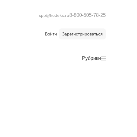
8-800-505-78-25
spp@kodeks.ru
Войти
Зарегистрироваться
Рубрики