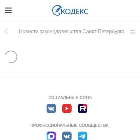
Новости законодательства Санкт-Петербурга
СОЦИАЛЬНЫЕ СЕТИ:
ПРОФЕССИОНАЛЬНЫЕ СООБЩЕСТВА: