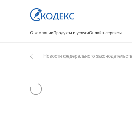
О компании
Продукты и услуги
Онлайн-сервисы
Новости федерального законодательст