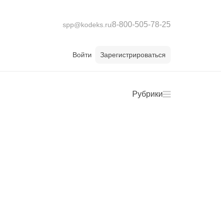
8-800-505-78-25
spp@kodeks.ru
Войти
Зарегистрироваться
Рубрики