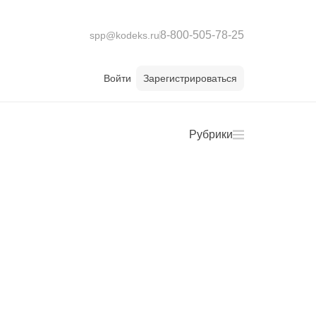
8-800-505-78-25
spp@kodeks.ru
Войти
Зарегистрироваться
Рубрики