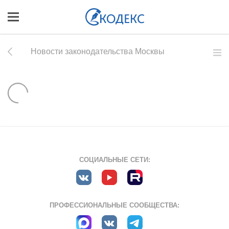
Новости законодательства Москвы
СОЦИАЛЬНЫЕ СЕТИ:
ПРОФЕССИОНАЛЬНЫЕ СООБЩЕСТВА: