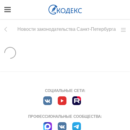
Новости законодательства Санкт-Петербурга
СОЦИАЛЬНЫЕ СЕТИ:
ПРОФЕССИОНАЛЬНЫЕ СООБЩЕСТВА: