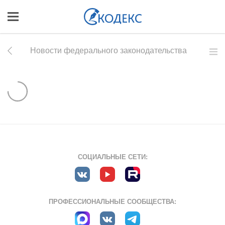
Новости федерального законодательства
СОЦИАЛЬНЫЕ СЕТИ:
ПРОФЕССИОНАЛЬНЫЕ СООБЩЕСТВА: