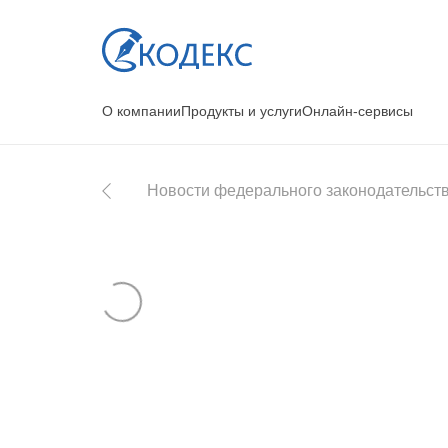
О компании
Продукты и услуги
Онлайн-сервисы
Новости федерального законодательст