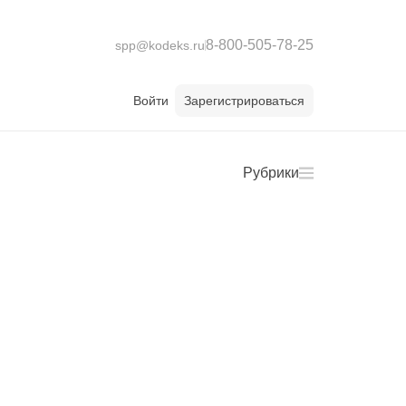
8-800-505-78-25
spp@kodeks.ru
Войти
Зарегистрироваться
Рубрики