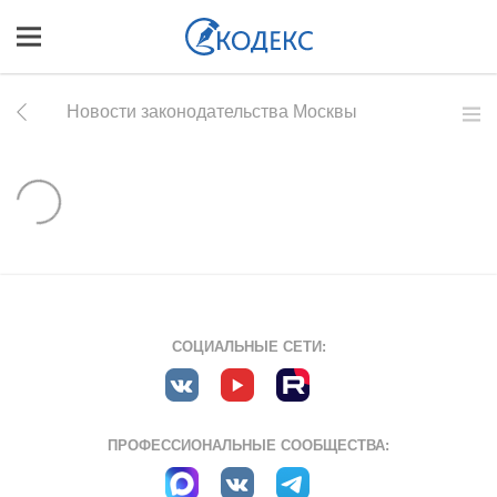
Новости законодательства Москвы
СОЦИАЛЬНЫЕ СЕТИ:
ПРОФЕССИОНАЛЬНЫЕ СООБЩЕСТВА: