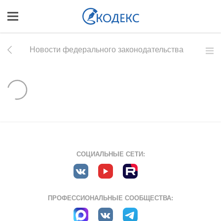
Новости федерального законодательства
СОЦИАЛЬНЫЕ СЕТИ:
ПРОФЕССИОНАЛЬНЫЕ СООБЩЕСТВА: