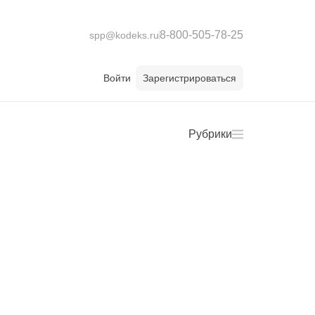
8-800-505-78-25
spp@kodeks.ru
Войти
Зарегистрироваться
Рубрики