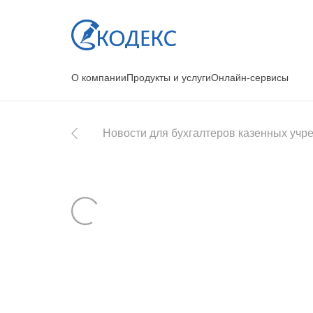
О компании
Продукты и услуги
Онлайн-сервисы
Новости для бухгалтеров казенных уч