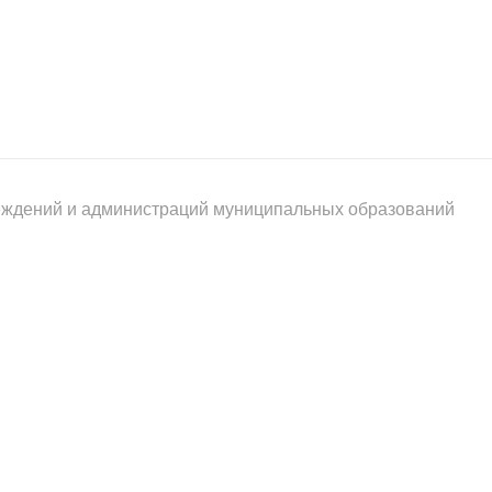
реждений и администраций муниципальных образований