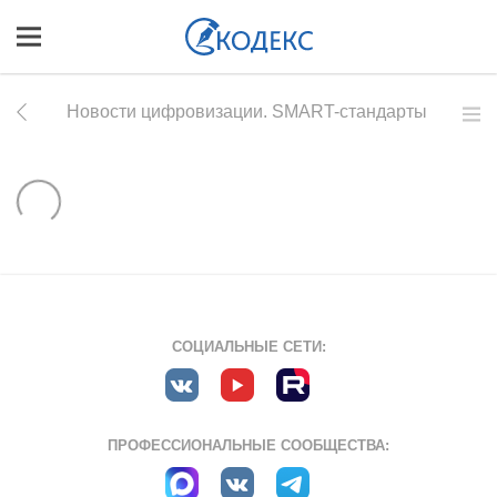
Новости цифровизации. SMART-стандарты
СОЦИАЛЬНЫЕ СЕТИ:
ПРОФЕССИОНАЛЬНЫЕ СООБЩЕСТВА: