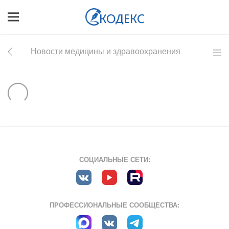
Новости медицины и здравоохранения
СОЦИАЛЬНЫЕ СЕТИ:
ПРОФЕССИОНАЛЬНЫЕ СООБЩЕСТВА: