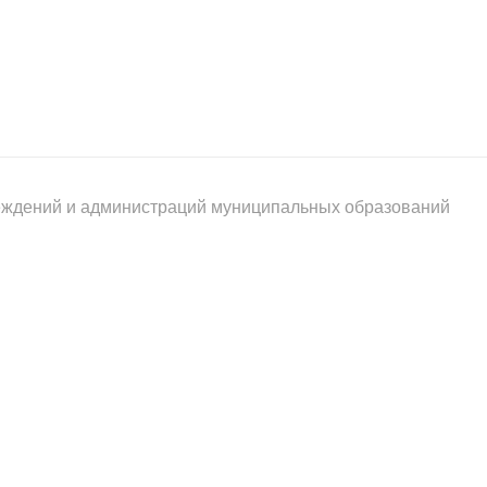
реждений и администраций муниципальных образований