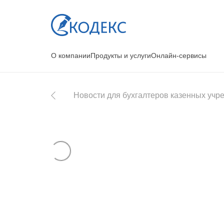
О компании
Продукты и услуги
Онлайн-сервисы
Новости для бухгалтеров казенных уч