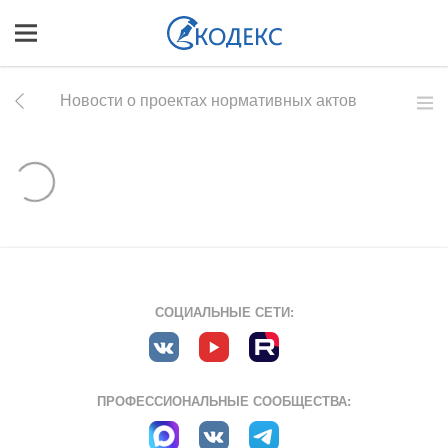
Новости о проектах нормативных актов
СОЦИАЛЬНЫЕ СЕТИ:
ПРОФЕССИОНАЛЬНЫЕ СООБЩЕСТВА: