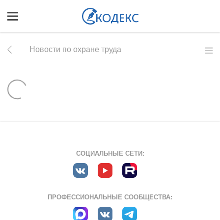
Новости по охране труда
СОЦИАЛЬНЫЕ СЕТИ:
ПРОФЕССИОНАЛЬНЫЕ СООБЩЕСТВА: