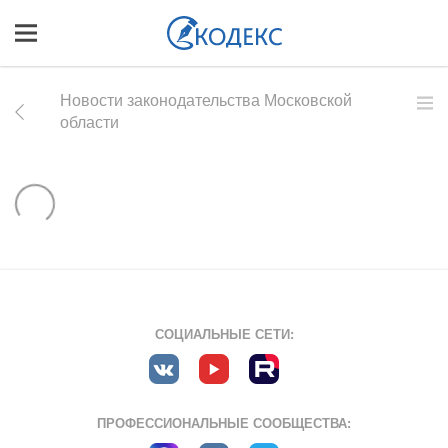
Новости законодательства Московской
области
СОЦИАЛЬНЫЕ СЕТИ:
ПРОФЕССИОНАЛЬНЫЕ СООБЩЕСТВА: