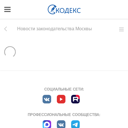
Новости законодательства Москвы
СОЦИАЛЬНЫЕ СЕТИ:
ПРОФЕССИОНАЛЬНЫЕ СООБЩЕСТВА: