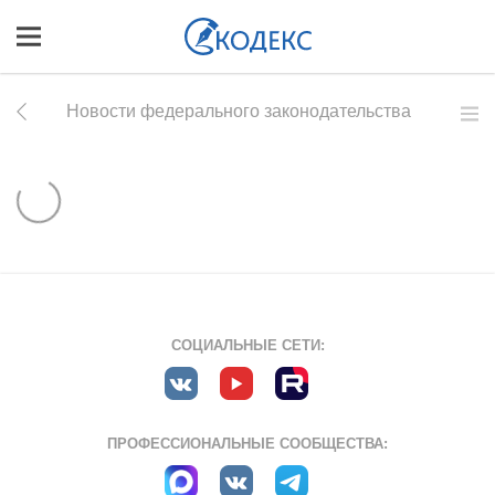
Новости федерального законодательства
СОЦИАЛЬНЫЕ СЕТИ:
ПРОФЕССИОНАЛЬНЫЕ СООБЩЕСТВА: