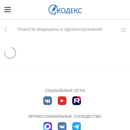
Новости медицины и здравоохранения
СОЦИАЛЬНЫЕ СЕТИ:
ПРОФЕССИОНАЛЬНЫЕ СООБЩЕСТВА: