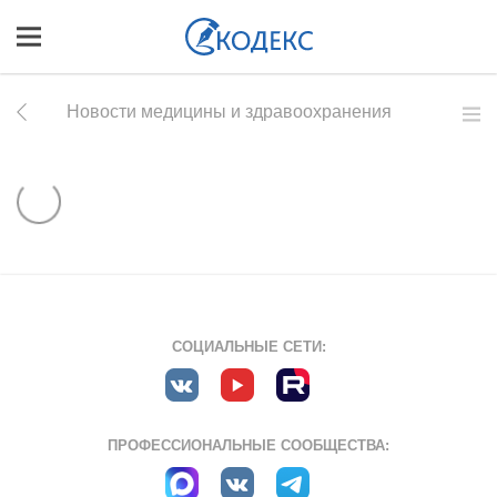
Новости медицины и здравоохранения
СОЦИАЛЬНЫЕ СЕТИ:
ПРОФЕССИОНАЛЬНЫЕ СООБЩЕСТВА: