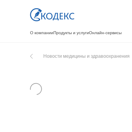
О компании
Продукты и услуги
Онлайн-сервисы
Новости медицины и здравоохранения