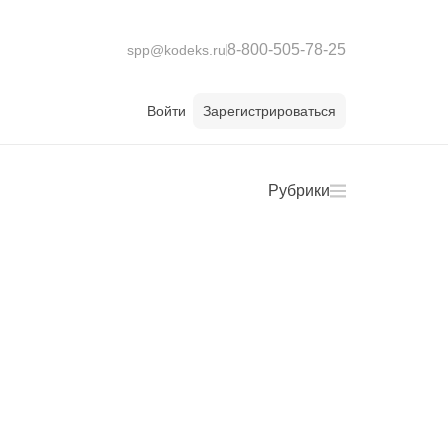
8-800-505-78-25
spp@kodeks.ru
Войти
Зарегистрироваться
Рубрики