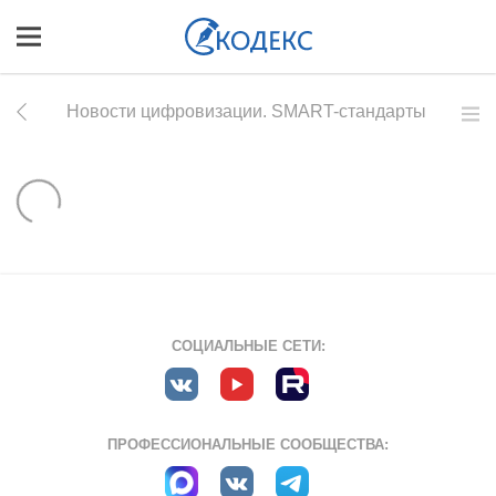
Новости цифровизации. SMART-стандарты
СОЦИАЛЬНЫЕ СЕТИ:
ПРОФЕССИОНАЛЬНЫЕ СООБЩЕСТВА: