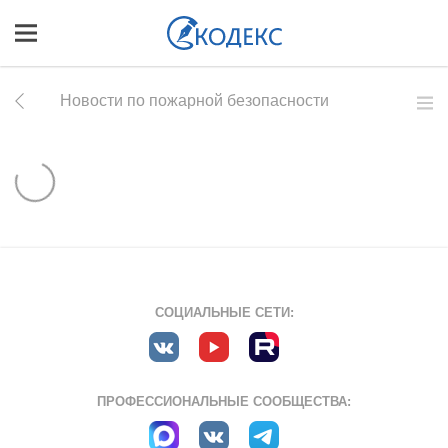
Новости по пожарной безопасности
СОЦИАЛЬНЫЕ СЕТИ:
ПРОФЕССИОНАЛЬНЫЕ СООБЩЕСТВА: