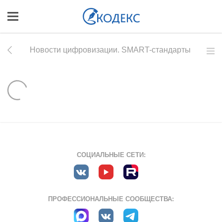
Новости цифровизации. SMART-стандарты
СОЦИАЛЬНЫЕ СЕТИ:
ПРОФЕССИОНАЛЬНЫЕ СООБЩЕСТВА: