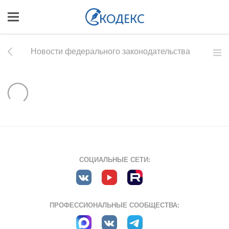
Новости федерального законодательства
СОЦИАЛЬНЫЕ СЕТИ:
ПРОФЕССИОНАЛЬНЫЕ СООБЩЕСТВА: