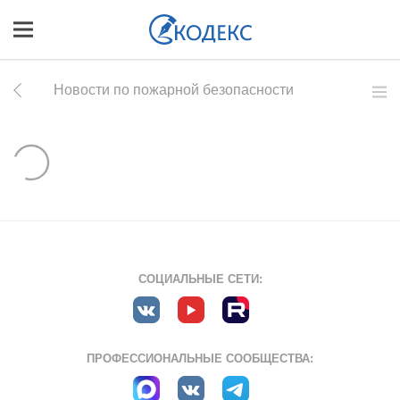
Новости по пожарной безопасности
СОЦИАЛЬНЫЕ СЕТИ:
ПРОФЕССИОНАЛЬНЫЕ СООБЩЕСТВА: