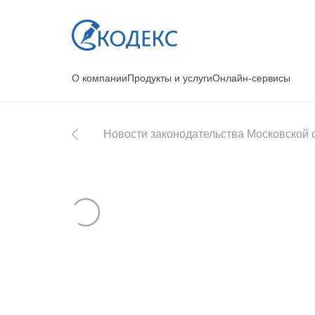
О компании
Продукты и услуги
Онлайн-сервисы
Новости законодательства Московской 