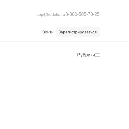
8-800-505-78-25
spp@kodeks.ru
Войти
Зарегистрироваться
Рубрики