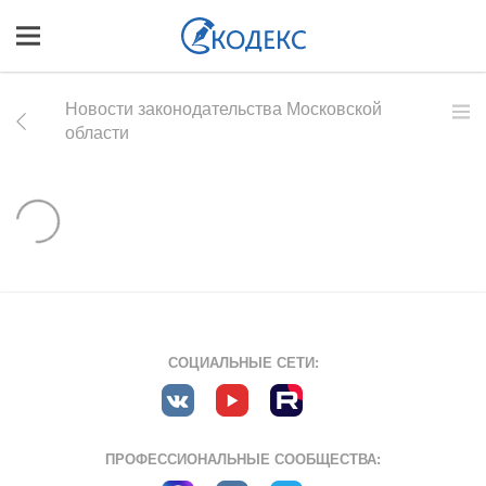
Новости законодательства Московской
области
СОЦИАЛЬНЫЕ СЕТИ:
ПРОФЕССИОНАЛЬНЫЕ СООБЩЕСТВА: