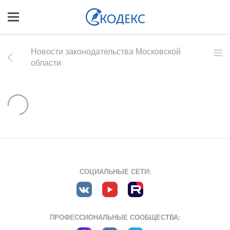
Новости законодательства Московской
области
СОЦИАЛЬНЫЕ СЕТИ:
ПРОФЕССИОНАЛЬНЫЕ СООБЩЕСТВА: