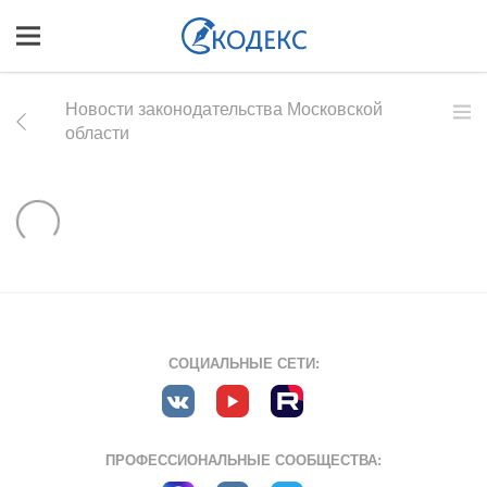
Новости законодательства Московской
области
СОЦИАЛЬНЫЕ СЕТИ:
ПРОФЕССИОНАЛЬНЫЕ СООБЩЕСТВА: