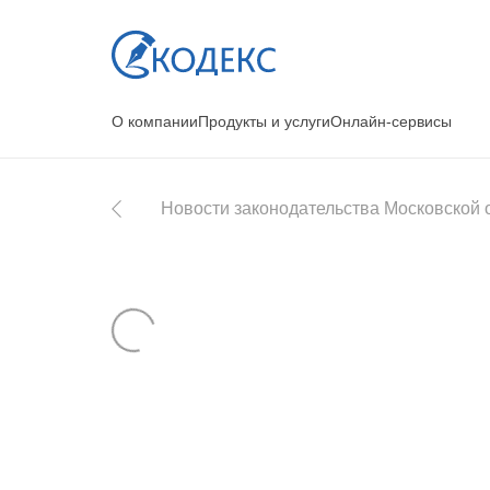
О компании
Продукты и услуги
Онлайн-сервисы
Новости законодательства Московской 