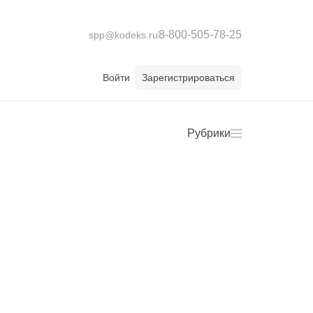
8-800-505-78-25
spp@kodeks.ru
Войти
Зарегистрироваться
Рубрики