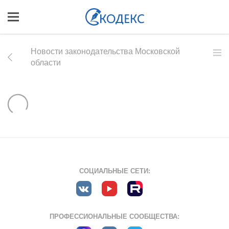
Новости законодательства Московской
области
СОЦИАЛЬНЫЕ СЕТИ:
ПРОФЕССИОНАЛЬНЫЕ СООБЩЕСТВА: