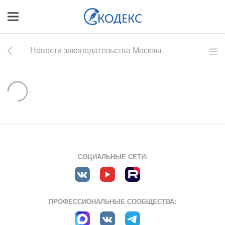
Новости законодательства Москвы
СОЦИАЛЬНЫЕ СЕТИ:
ПРОФЕССИОНАЛЬНЫЕ СООБЩЕСТВА: