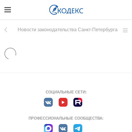
Новости законодательства Санкт-Петербурга
СОЦИАЛЬНЫЕ СЕТИ:
ПРОФЕССИОНАЛЬНЫЕ СООБЩЕСТВА: